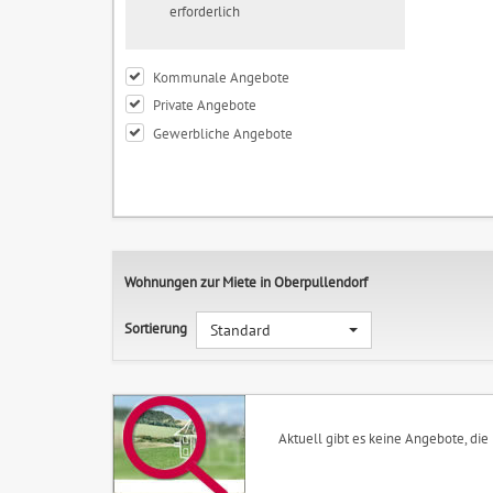
erforderlich
Kommunale Angebote
Private Angebote
Gewerbliche Angebote
Wohnungen zur Miete in Oberpullendorf
Sortierung
Standard
Aktuell gibt es keine Angebote, die