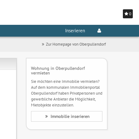
0
Inserieren
Zur Homepage von Oberpullendorf
Wohnung in Oberpullendorf
vermieten
Sie möchten eine Immobilie vermieten?
Auf dem kommunalen Immobilienportal
Oberpullendorf haben Privatpersonen und
gewerbliche Anbieter die Möglichkeit,
Mietobjekte einzustellen.
Immobilie inserieren