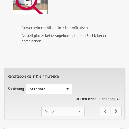
Gewerbeimmobilien in Kleinmürbisch
Aktuell gibt es keine Angebote, die ihren Suchkriterien
entsprechen.
Renditeobjekte in Kleinmürbisch
Sortierung
Standard
aktuell keine Renditeobjekte
Seite 1