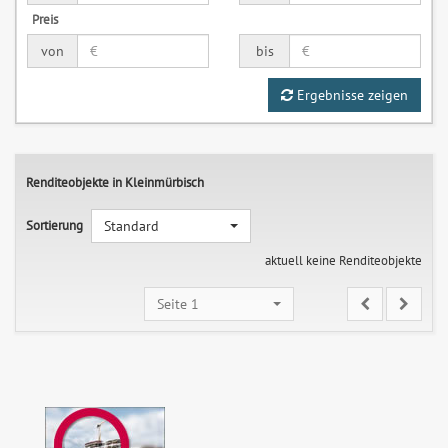
Preis
von
bis
Ergebnisse zeigen
Renditeobjekte in Kleinmürbisch
Sortierung
Standard
aktuell keine Renditeobjekte
Seite 1