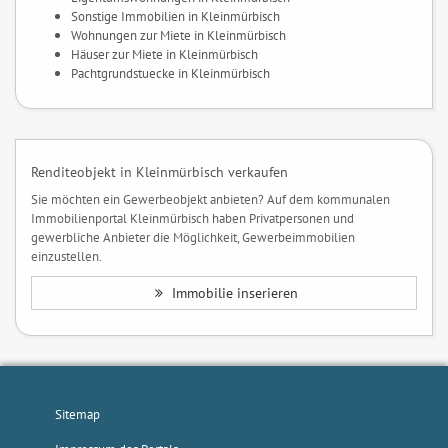
Sonstige Immobilien in Kleinmürbisch
Wohnungen zur Miete in Kleinmürbisch
Häuser zur Miete in Kleinmürbisch
Pachtgrundstuecke in Kleinmürbisch
Renditeobjekt in Kleinmürbisch verkaufen
Sie möchten ein Gewerbeobjekt anbieten? Auf dem kommunalen
Immobilienportal Kleinmürbisch haben Privatpersonen und
gewerbliche Anbieter die Möglichkeit, Gewerbeimmobilien
einzustellen.
Immobilie inserieren
Sitemap