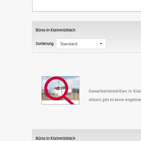
Büros in Kleinmürbisch
Sortierung
Standard
Gewerbeimmobilien in Kle
Aktuell gibt es keine Angebote
Büros in Kleinmürbisch