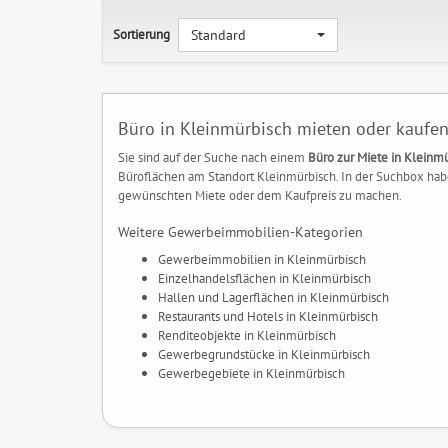
Sortierung
Standard
Büro in Kleinmürbisch mieten oder kaufe
Sie sind auf der Suche nach einem
Büro zur Miete in Kleinm
Büroflächen am Standort Kleinmürbisch. In der Suchbox habe
gewünschten Miete oder dem Kaufpreis zu machen.
Weitere Gewerbeimmobilien-Kategorien
Gewerbeimmobilien in Kleinmürbisch
Einzelhandelsflächen in Kleinmürbisch
Hallen und Lagerflächen in Kleinmürbisch
Restaurants und Hotels in Kleinmürbisch
Renditeobjekte in Kleinmürbisch
Gewerbegrundstücke in Kleinmürbisch
Gewerbegebiete in Kleinmürbisch