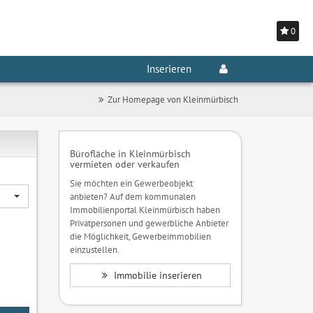
0
Inserieren
Zur Homepage von Kleinmürbisch
Bürofläche in Kleinmürbisch
vermieten oder verkaufen
Sie möchten ein Gewerbeobjekt
anbieten? Auf dem kommunalen
Immobilienportal Kleinmürbisch haben
Privatpersonen und gewerbliche Anbieter
die Möglichkeit, Gewerbeimmobilien
einzustellen.
Immobilie inserieren