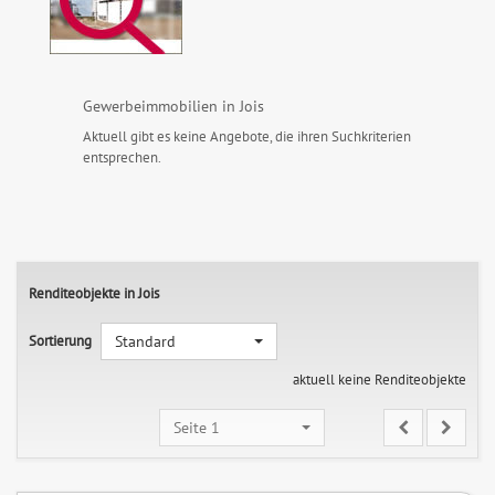
Gewerbeimmobilien in Jois
Aktuell gibt es keine Angebote, die ihren Suchkriterien
entsprechen.
Renditeobjekte in Jois
Sortierung
Standard
aktuell keine Renditeobjekte
Seite 1