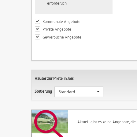
erforderlich
Kommunale Angebote
Private Angebote
Gewerbliche Angebote
Häuser zur Miete in Jois
Sortierung
Standard
Aktuell gibt es keine Angebote, die