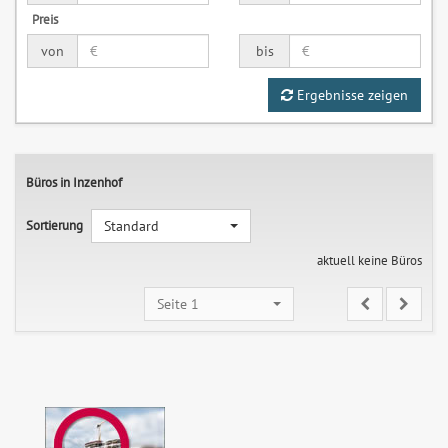
Preis
von
bis
Ergebnisse zeigen
Büros in Inzenhof
Sortierung
Standard
aktuell keine Büros
Seite 1