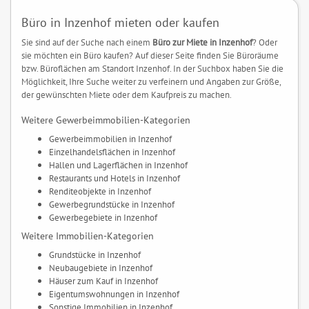
Büro in Inzenhof mieten oder kaufen
Sie sind auf der Suche nach einem
Büro zur Miete in Inzenhof
? Oder
sie möchten ein Büro kaufen? Auf dieser Seite finden Sie Büroräume
bzw. Büroflächen am Standort Inzenhof. In der Suchbox haben Sie die
Möglichkeit, Ihre Suche weiter zu verfeinern und Angaben zur Größe,
der gewünschten Miete oder dem Kaufpreis zu machen.
Weitere Gewerbeimmobilien-Kategorien
Gewerbeimmobilien in Inzenhof
Einzelhandelsflächen in Inzenhof
Hallen und Lagerflächen in Inzenhof
Restaurants und Hotels in Inzenhof
Renditeobjekte in Inzenhof
Gewerbegrundstücke in Inzenhof
Gewerbegebiete in Inzenhof
Weitere Immobilien-Kategorien
Grundstücke in Inzenhof
Neubaugebiete in Inzenhof
Häuser zum Kauf in Inzenhof
Eigentumswohnungen in Inzenhof
Sonstige Immobilien in Inzenhof