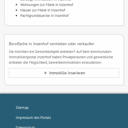
Wohnungen zur Miete in Inzenhof
Häuser zur Miete in Inzenhof
Pachtgrundstuecke in Inzenhof
Bürofläche in Inzenhof vermieten oder verkaufen
Sie möchten ein Gewerbeobjekt anbieten? Auf dem kommunalen
Immobilienportal Inzenhof haben Privatpersonen und gewerbliche
Anbieter die Möglichkeit, Gewerbeimmobilien einzustellen.
Immobilie inserieren
Sitemap
Impressum des Portals
Datenschutz