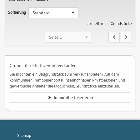
Sortierung
Standard
aktuell keine Grundstücke
Seite 1
Grundstücke in Inzenhof verkaufen
Sie möchten ein Baugrundstück zum Verkauf anbieten? Auf dem
kommunalen Immobilienportal Inzenhof haben Privatpersonen und
gewerbliche Anbieter die Möglichkeit, Grundstücke einzustellen.
Immobilie inserieren
Sitemap