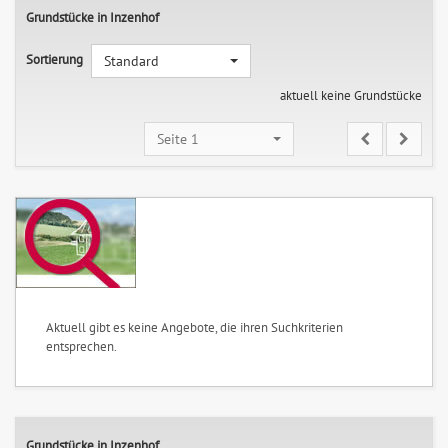
Grundstücke in Inzenhof
Sortierung
Standard
aktuell keine Grundstücke
Seite 1
Aktuell gibt es keine Angebote, die ihren Suchkriterien
entsprechen.
Grundstücke in Inzenhof