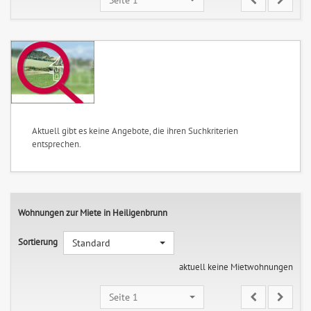
Aktuell gibt es keine Angebote, die ihren Suchkriterien
entsprechen.
Wohnungen zur Miete in Heiligenbrunn
Sortierung
Standard
aktuell keine Mietwohnungen
Seite 1