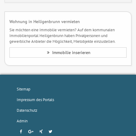
Wohnung in Heiligenbrunn vermieten
Sie möchten eine Immobilie vermieten? Auf dem kommunalen
Immobilienportal Heiligenbrunn haben Privatpersonen und
gewerbliche Anbieter die Möglichkeit, Mietobjekte einzustellen.
Immobilie inserieren
Sitemap
Impressum des Portals
Datenschutz
Admin