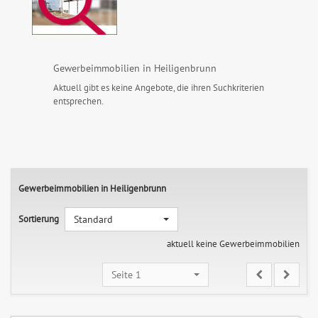
Gewerbeimmobilien in Heiligenbrunn
Aktuell gibt es keine Angebote, die ihren Suchkriterien
entsprechen.
Gewerbeimmobilien in Heiligenbrunn
Sortierung
Standard
aktuell keine Gewerbeimmobilien
Seite 1