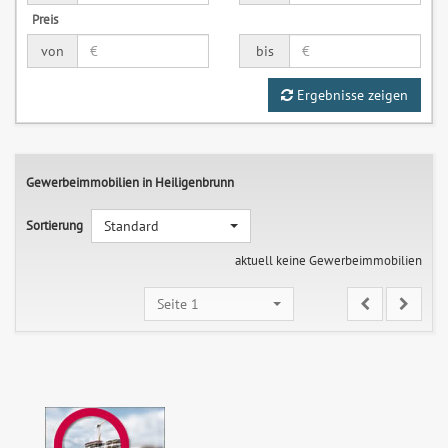
Preis
von
bis
Ergebnisse zeigen
Gewerbeimmobilien in Heiligenbrunn
Sortierung
Standard
aktuell keine Gewerbeimmobilien
Seite 1