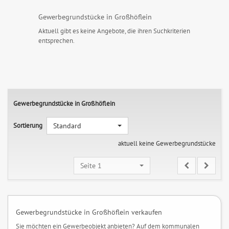
Gewerbegrundstücke in Großhöflein
Aktuell gibt es keine Angebote, die ihren Suchkriterien
entsprechen.
Gewerbegrundstücke in Großhöflein
Sortierung
Standard
aktuell keine Gewerbegrundstücke
Seite 1
Gewerbegrundstücke in Großhöflein verkaufen
Sie möchten ein Gewerbeobjekt anbieten? Auf dem kommunalen