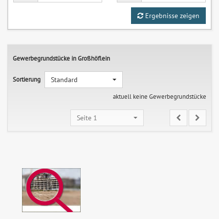
Ergebnisse zeigen
Gewerbegrundstücke in Großhöflein
Sortierung
Standard
aktuell keine Gewerbegrundstücke
Seite 1