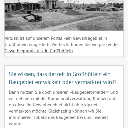
Aktuell ist auf unserem Portal kein Gewerbegebiet in
Großhöflein eingestellt. Vielleicht finden Sie ein passendes
Gewerbegrundstück in Großhöflein
.
Sie wissen, dass derzeit in Großhöflein ein
Baugebiet entwickelt oder vermarktet wird?
Dann nutzen Sie doch unseren »Baugebiet-Melder« und
wir nehmen mit der Kommunalverwaltung Kontakt auf,
ob diese ihr Gewerbegebiet nicht über kip.net
vermarkten möchte. Gleichzeitig können wir Sie
informieren, sobald das Baugebiet bei uns inseriert
wurde.