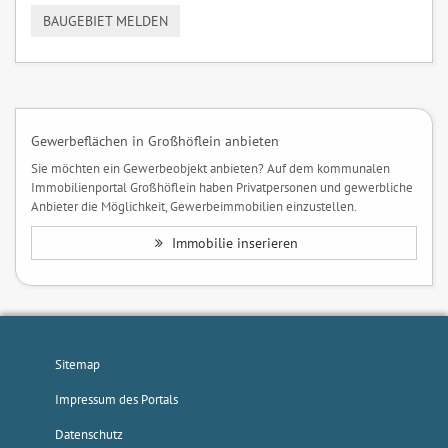
BAUGEBIET MELDEN
Gewerbeflächen in Großhöflein anbieten
Sie möchten ein Gewerbeobjekt anbieten? Auf dem kommunalen
Immobilienportal Großhöflein haben Privatpersonen und gewerbliche
Anbieter die Möglichkeit, Gewerbeimmobilien einzustellen.
Immobilie inserieren
Sitemap
Impressum des Portals
Datenschutz