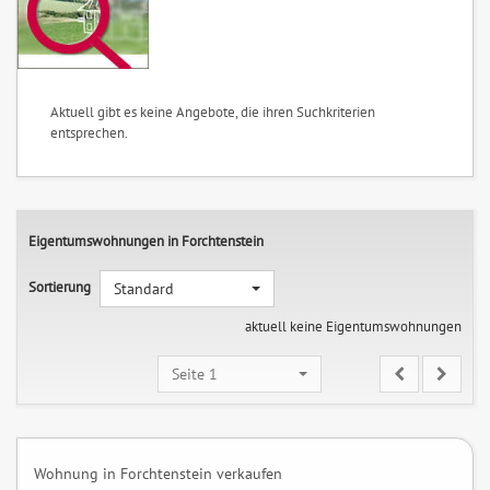
Aktuell gibt es keine Angebote, die ihren Suchkriterien
entsprechen.
Eigentumswohnungen in Forchtenstein
Sortierung
Standard
aktuell keine Eigentumswohnungen
Seite 1
Wohnung in Forchtenstein verkaufen