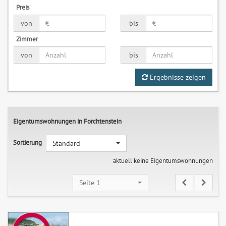
Preis
von
bis
Zimmer
von
bis
Ergebnisse zeigen
Eigentumswohnungen in Forchtenstein
Sortierung
Standard
aktuell keine Eigentumswohnungen
Seite 1