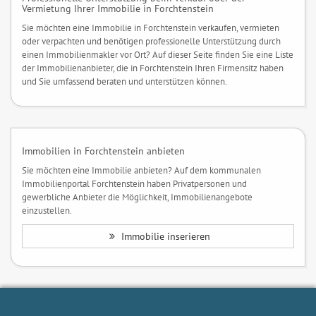
Vermietung Ihrer Immobilie in Forchtenstein
Sie möchten eine Immobilie in Forchtenstein verkaufen, vermieten
oder verpachten und benötigen professionelle Unterstützung durch
einen Immobilienmakler vor Ort? Auf dieser Seite finden Sie eine Liste
der Immobilienanbieter, die in Forchtenstein Ihren Firmensitz haben
und Sie umfassend beraten und unterstützen können.
Immobilien in Forchtenstein anbieten
Sie möchten eine Immobilie anbieten? Auf dem kommunalen
Immobilienportal Forchtenstein haben Privatpersonen und
gewerbliche Anbieter die Möglichkeit, Immobilienangebote
einzustellen.
Immobilie inserieren