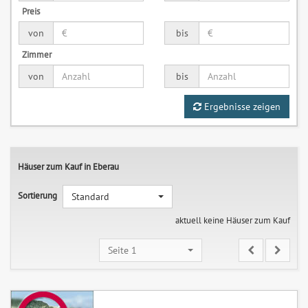
Preis
von
bis
Zimmer
von
bis
Ergebnisse zeigen
Häuser zum Kauf in Eberau
Sortierung
Standard
aktuell keine Häuser zum Kauf
Seite 1