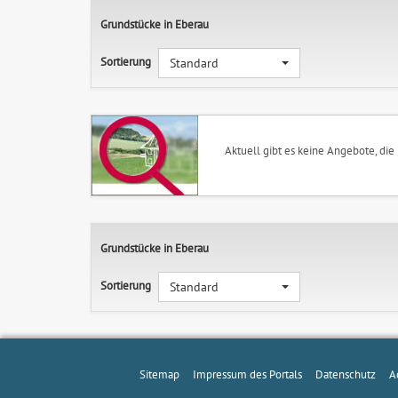
Grundstücke in Eberau
Sortierung
Standard
Aktuell gibt es keine Angebote, die
Grundstücke in Eberau
Sortierung
Standard
Sitemap
Impressum des Portals
Datenschutz
A