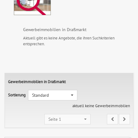
Gewerbeimmobilien in Draßmarkt
Aktuell gibt es keine Angebote, die ihren Suchkriterien
entsprechen.
Gewerbeimmobilien in Draßmarkt
Sortierung
Standard
aktuell keine Gewerbeimmobilien
Seite 1