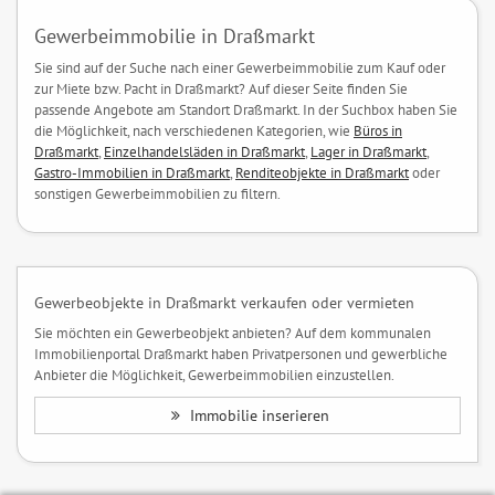
Gewerbeimmobilie in Draßmarkt
Sie sind auf der Suche nach einer Gewerbeimmobilie zum Kauf oder
zur Miete bzw. Pacht in Draßmarkt? Auf dieser Seite finden Sie
passende Angebote am Standort Draßmarkt. In der Suchbox haben Sie
die Möglichkeit, nach verschiedenen Kategorien, wie
Büros in
Draßmarkt
,
Einzelhandelsläden in Draßmarkt
,
Lager in Draßmarkt
,
Gastro-Immobilien in Draßmarkt
,
Renditeobjekte in Draßmarkt
oder
sonstigen Gewerbeimmobilien zu filtern.
Gewerbeobjekte in Draßmarkt verkaufen oder vermieten
Sie möchten ein Gewerbeobjekt anbieten? Auf dem kommunalen
Immobilienportal Draßmarkt haben Privatpersonen und gewerbliche
Anbieter die Möglichkeit, Gewerbeimmobilien einzustellen.
Immobilie inserieren