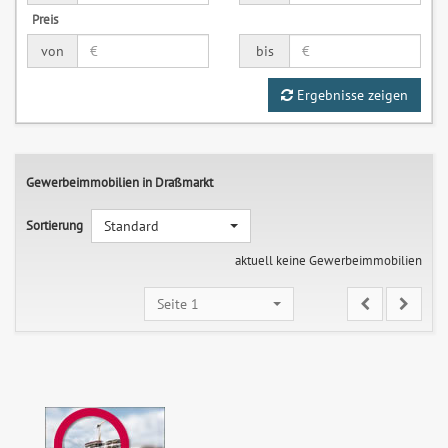
Preis
von
bis
Ergebnisse zeigen
Gewerbeimmobilien in Draßmarkt
Sortierung
Standard
aktuell keine Gewerbeimmobilien
Seite 1