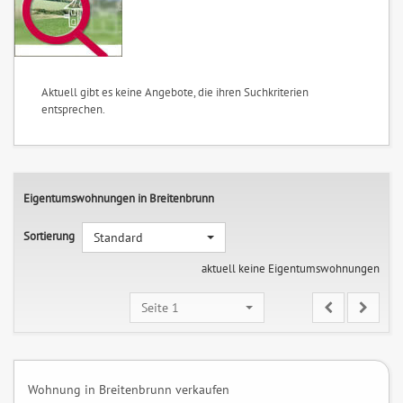
Aktuell gibt es keine Angebote, die ihren Suchkriterien
entsprechen.
Eigentumswohnungen in Breitenbrunn
Sortierung
Standard
aktuell keine Eigentumswohnungen
Seite 1
Wohnung in Breitenbrunn verkaufen