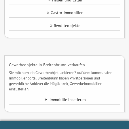
Hallen und Lager
Gastro-Immobilien
Renditeobjekte
Gewerbeobjekte in Breitenbrunn verkaufen
Sie möchten ein Gewerbeobjekt anbieten? Auf dem kommunalen
Immobilienportal Breitenbrunn haben Privatpersonen und
gewerbliche Anbieter die Möglichkeit, Gewerbeimmobilien
einzustellen.
Immobilie inserieren