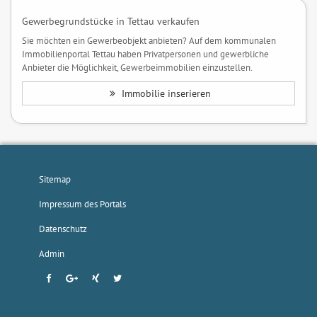
Gewerbegrundstücke in Tettau verkaufen
Sie möchten ein Gewerbeobjekt anbieten? Auf dem kommunalen
Immobilienportal Tettau haben Privatpersonen und gewerbliche
Anbieter die Möglichkeit, Gewerbeimmobilien einzustellen.
Immobilie inserieren
Sitemap
Impressum des Portals
Datenschutz
Admin