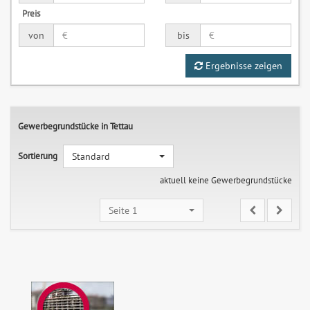
Preis
von
bis
Ergebnisse zeigen
Gewerbegrundstücke in Tettau
Sortierung
Standard
aktuell keine Gewerbegrundstücke
Seite 1