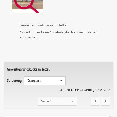
Gewerbegrundstücke in Tettau
Aktuell gibt es keine Angebote, die ihren Suchkriterien
entsprechen.
Gewerbegrundstücke in Tettau
Sortierung
Standard
aktuell keine Gewerbegrundstücke
Seite 1