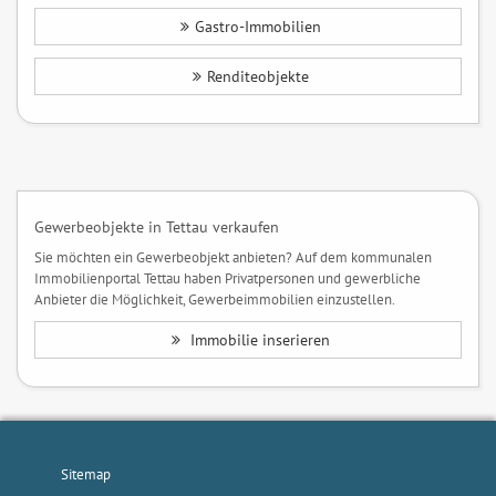
Gastro-Immobilien
Renditeobjekte
Gewerbeobjekte in Tettau verkaufen
Sie möchten ein Gewerbeobjekt anbieten? Auf dem kommunalen
Immobilienportal Tettau haben Privatpersonen und gewerbliche
Anbieter die Möglichkeit, Gewerbeimmobilien einzustellen.
Immobilie inserieren
Sitemap