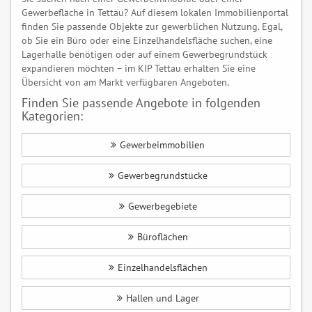
Gewerbefläche in Tettau? Auf diesem lokalen Immobilienportal
finden Sie passende Objekte zur gewerblichen Nutzung. Egal,
ob Sie ein Büro oder eine Einzelhandelsfläche suchen, eine
Lagerhalle benötigen oder auf einem Gewerbegrundstück
expandieren möchten – im KIP Tettau erhalten Sie eine
Übersicht von am Markt verfügbaren Angeboten.
Finden Sie passende Angebote in folgenden
Kategorien:
Gewerbeimmobilien
Gewerbegrundstücke
Gewerbegebiete
Büroflächen
Einzelhandelsflächen
Hallen und Lager