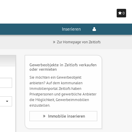
0
Inserieren
Zur Homepage von Zeitlofs
Gewerbeobjekte in Zeitlofs verkaufen
oder vermieten
Sie möchten ein Gewerbeobjekt
anbieten? Auf dem kommunalen
Immobilienportal Zeitlofs haben
Privatpersonen und gewerbliche Anbieter
die Möglichkeit, Gewerbeimmobilien
einzustellen.
Immobilie inserieren