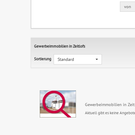
von
Gewerbeimmobilien in Zeitlofs
Sortierung
Standard
Gewerbeimmobilien in Zeit
Aktuell gibt es keine Angebote