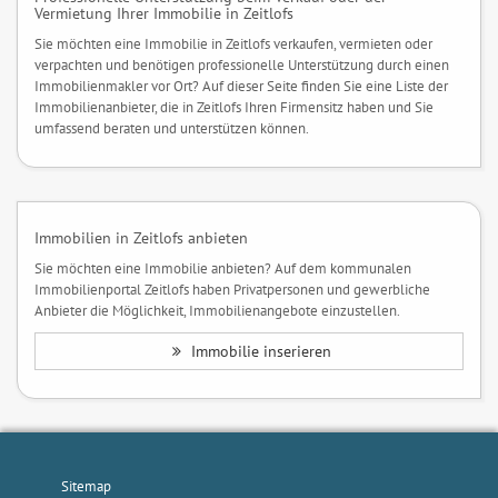
Vermietung Ihrer Immobilie in Zeitlofs
Sie möchten eine Immobilie in Zeitlofs verkaufen, vermieten oder
verpachten und benötigen professionelle Unterstützung durch einen
Immobilienmakler vor Ort? Auf dieser Seite finden Sie eine Liste der
Immobilienanbieter, die in Zeitlofs Ihren Firmensitz haben und Sie
umfassend beraten und unterstützen können.
Immobilien in Zeitlofs anbieten
Sie möchten eine Immobilie anbieten? Auf dem kommunalen
Immobilienportal Zeitlofs haben Privatpersonen und gewerbliche
Anbieter die Möglichkeit, Immobilienangebote einzustellen.
Immobilie inserieren
Sitemap