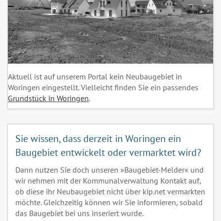
Aktuell ist auf unserem Portal kein Neubaugebiet in
Woringen eingestellt. Vielleicht finden Sie ein passendes
Grundstück in Woringen
.
Sie wissen, dass derzeit in Woringen ein
Baugebiet entwickelt oder vermarktet wird?
Dann nutzen Sie doch unseren »Baugebiet-Melder« und
wir nehmen mit der Kommunalverwaltung Kontakt auf,
ob diese ihr Neubaugebiet nicht über kip.net vermarkten
möchte. Gleichzeitig können wir Sie informieren, sobald
das Baugebiet bei uns inseriert wurde.