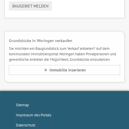
BAUGEBIET MELDEN
Grundstücke in Woringen verkaufen
Sie möchten ein Baugrundstück zum Verkauf anbieten? Auf dem
kommunalen Immobilienportal Woringen haben Privatpersonen und
gewerbliche Anbieter die Möglichkeit, Grundstücke einzustellen.
Immobilie inserieren
Sitemap
Impressum des Portals
Datenschutz