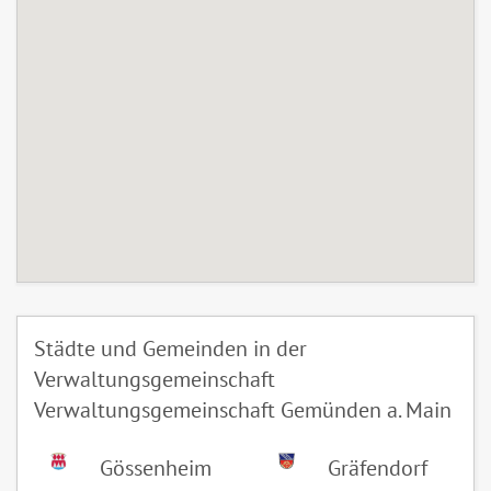
Städte und Gemeinden in der
Verwaltungsgemeinschaft
Verwaltungsgemeinschaft Gemünden a. Main
Gössenheim
Gräfendorf