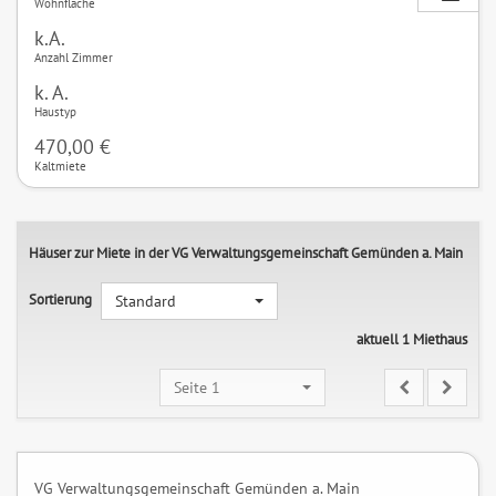
Wohnfläche
k.A.
Anzahl Zimmer
k. A.
Haustyp
470,00 €
Kaltmiete
Häuser zur Miete in der VG Verwaltungsgemeinschaft Gemünden a. Main
Sortierung
Standard
aktuell 1 Miethaus
Seite 1
VG Verwaltungsgemeinschaft Gemünden a. Main