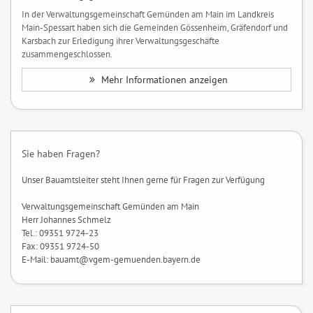
In der Verwaltungsgemeinschaft Gemünden am Main im Landkreis
Main-Spessart haben sich die Gemeinden Gössenheim, Gräfendorf und
Karsbach zur Erledigung ihrer Verwaltungsgeschäfte
zusammengeschlossen.
Mehr Informationen anzeigen
Sie haben Fragen?
Unser Bauamtsleiter steht Ihnen gerne für Fragen zur Verfügung
Verwaltungsgemeinschaft Gemünden am Main
Herr Johannes Schmelz
Tel.: 09351 9724-23
Fax: 09351 9724-50
E-Mail: bauamt@vgem-gemuenden.bayern.de