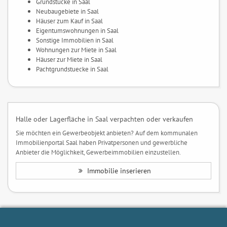
Grundstücke in Saal
Neubaugebiete in Saal
Häuser zum Kauf in Saal
Eigentumswohnungen in Saal
Sonstige Immobilien in Saal
Wohnungen zur Miete in Saal
Häuser zur Miete in Saal
Pachtgrundstuecke in Saal
Halle oder Lagerfläche in Saal verpachten oder verkaufen
Sie möchten ein Gewerbeobjekt anbieten? Auf dem kommunalen
Immobilienportal Saal haben Privatpersonen und gewerbliche
Anbieter die Möglichkeit, Gewerbeimmobilien einzustellen.
Immobilie inserieren