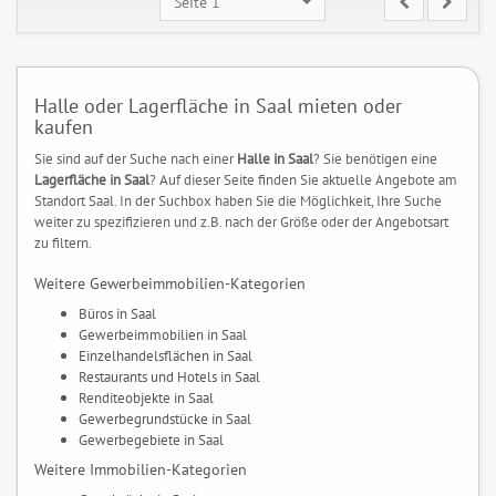
Seite 1
Halle oder Lagerfläche in Saal mieten oder
kaufen
Sie sind auf der Suche nach einer
Halle in Saal
? Sie benötigen eine
Lagerfläche in Saal
? Auf dieser Seite finden Sie aktuelle Angebote am
Standort Saal. In der Suchbox haben Sie die Möglichkeit, Ihre Suche
weiter zu spezifizieren und z.B. nach der Größe oder der Angebotsart
zu filtern.
Weitere Gewerbeimmobilien-Kategorien
Büros in Saal
Gewerbeimmobilien in Saal
Einzelhandelsflächen in Saal
Restaurants und Hotels in Saal
Renditeobjekte in Saal
Gewerbegrundstücke in Saal
Gewerbegebiete in Saal
Weitere Immobilien-Kategorien