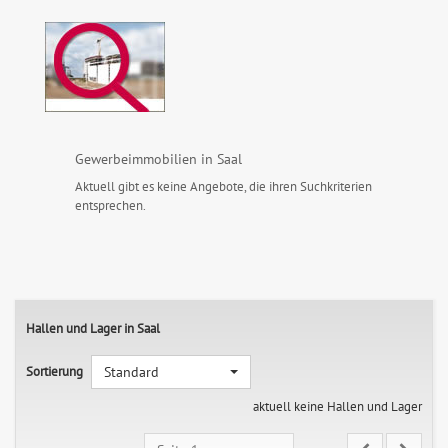
Gewerbeimmobilien in Saal
Aktuell gibt es keine Angebote, die ihren Suchkriterien
entsprechen.
Hallen und Lager in Saal
Sortierung
Standard
aktuell keine Hallen und Lager