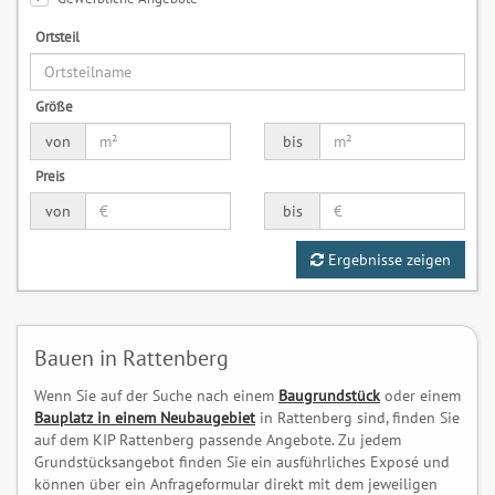
Ortsteil
Größe
von
bis
Preis
von
bis
Ergebnisse zeigen
Bauen in Rattenberg
Wenn Sie auf der Suche nach einem
Baugrundstück
oder einem
Bauplatz in einem Neubaugebiet
in Rattenberg sind, finden Sie
auf dem KIP Rattenberg passende Angebote. Zu jedem
Grundstücksangebot finden Sie ein ausführliches Exposé und
können über ein Anfrageformular direkt mit dem jeweiligen