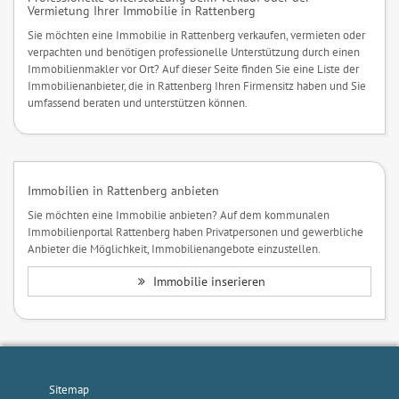
Vermietung Ihrer Immobilie in Rattenberg
Sie möchten eine Immobilie in Rattenberg verkaufen, vermieten oder
verpachten und benötigen professionelle Unterstützung durch einen
Immobilienmakler vor Ort? Auf dieser Seite finden Sie eine Liste der
Immobilienanbieter, die in Rattenberg Ihren Firmensitz haben und Sie
umfassend beraten und unterstützen können.
Immobilien in Rattenberg anbieten
Sie möchten eine Immobilie anbieten? Auf dem kommunalen
Immobilienportal Rattenberg haben Privatpersonen und gewerbliche
Anbieter die Möglichkeit, Immobilienangebote einzustellen.
Immobilie inserieren
Sitemap