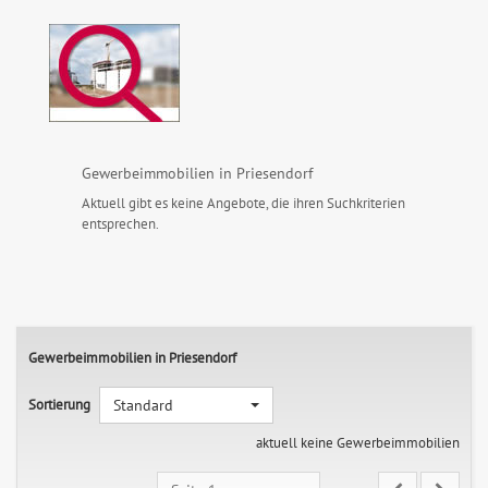
Gewerbeimmobilien in Priesendorf
Aktuell gibt es keine Angebote, die ihren Suchkriterien
entsprechen.
Gewerbeimmobilien in Priesendorf
Sortierung
Standard
aktuell keine Gewerbeimmobilien