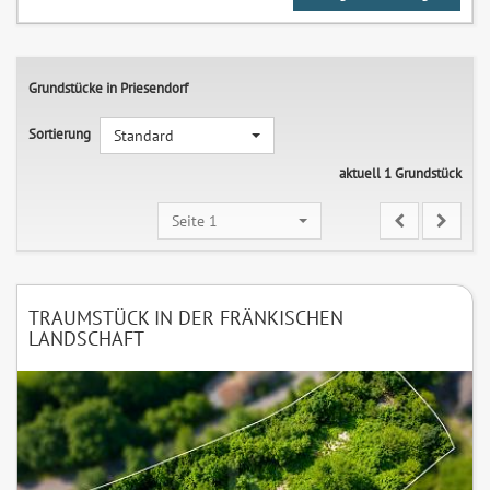
Grundstücke in Priesendorf
Sortierung
Standard
aktuell 1 Grundstück
Seite 1
TRAUMSTÜCK IN DER FRÄNKISCHEN
LANDSCHAFT