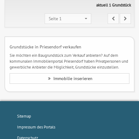
aktuell 1 Grundstück
Seite 1
Grundstücke in Priesendorf verkaufen
Sie möchten ein Baugrundstück zum Verkauf anbieten? Auf dem
kommunalen Immobilienportal Priesendorf haben Privatpersonen und
gewerbliche Anbieter die Möglichkeit, Grundstücke einzustellen.
Immobilie inserieren
Sitemap
Impressum des Portals
Datenschutz