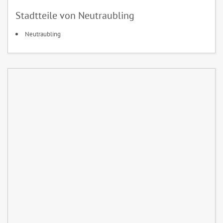
Stadtteile von Neutraubling
Neutraubling