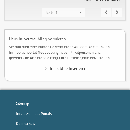
Seite 1
Haus in Neutraubling vermieten
Sie möchten eine Immobilie vermieten? Auf dem kommunalen
Immobilienportal Neutraubling haben Privatpersonen und
gewerbliche Anbieter die Möglichkeit, Mietobjekte einzustellen.
Immobilie inserieren
Sitemap
Impressum des Portals
Datenschutz