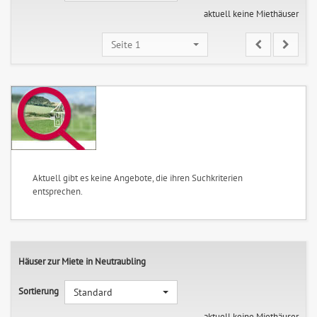
aktuell keine Miethäuser
Seite 1
Aktuell gibt es keine Angebote, die ihren Suchkriterien
entsprechen.
Häuser zur Miete in Neutraubling
Sortierung
Standard
aktuell keine Miethäuser