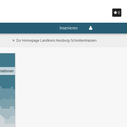
0
Inserieren
Zur Homepage Landkreis Neuburg-Schrobenhausen
rmationen