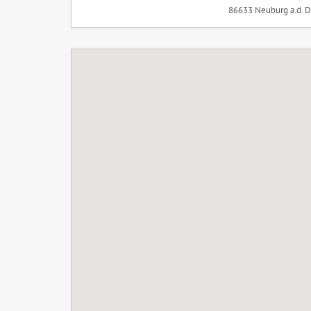
86633 Neuburg a.d. 