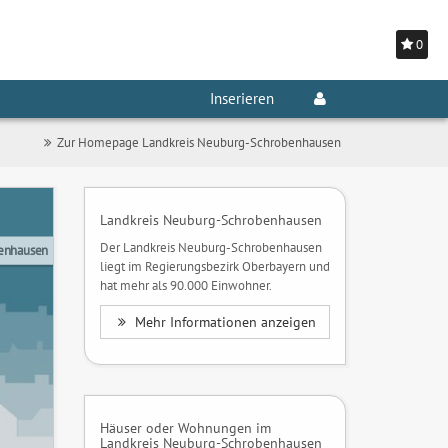
0
Inserieren
Zur Homepage Landkreis Neuburg-Schrobenhausen
Landkreis Neuburg-Schrobenhausen
Der Landkreis Neuburg-Schrobenhausen
benhausen
liegt im Regierungsbezirk Oberbayern und
hat mehr als 90.000 Einwohner.
Mehr Informationen anzeigen
Häuser oder Wohnungen im
Landkreis Neuburg-Schrobenhausen