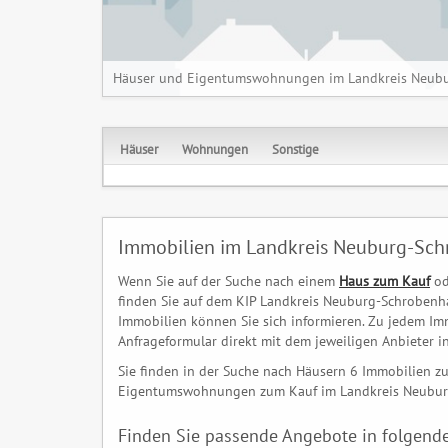
Häuser und Eigentumswohnungen im Landkreis Neubu
Häuser
Wohnungen
Sonstige
Immobilien im Landkreis Neuburg-Sc
Wenn Sie auf der Suche nach einem
Haus zum Kauf
od
finden Sie auf dem KIP Landkreis Neuburg-Schrobenh
Immobilien können Sie sich informieren. Zu jedem Im
Anfrageformular direkt mit dem jeweiligen Anbieter in
Sie finden in der Suche nach Häusern 6 Immobilien 
Eigentumswohnungen zum Kauf im Landkreis Neuburg
Finden Sie passende Angebote in folgende