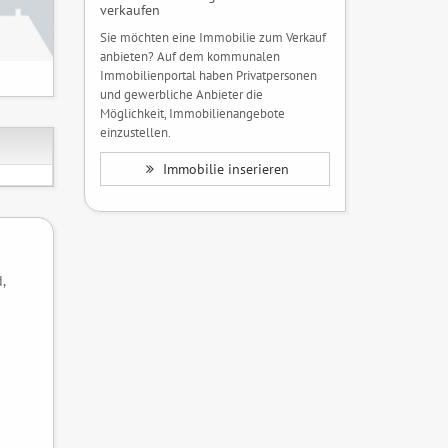
verkaufen
Sie möchten eine Immobilie zum Verkauf
anbieten? Auf dem kommunalen
Immobilienportal haben Privatpersonen
und gewerbliche Anbieter die
Möglichkeit, Immobilienangebote
einzustellen.
Immobilie inserieren
,