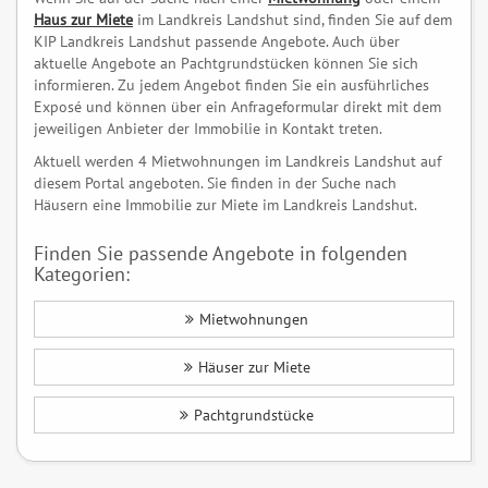
Haus zur Miete
im Landkreis Landshut sind, finden Sie auf dem
KIP Landkreis Landshut passende Angebote. Auch über
aktuelle Angebote an Pachtgrundstücken können Sie sich
informieren. Zu jedem Angebot finden Sie ein ausführliches
Exposé und können über ein Anfrageformular direkt mit dem
jeweiligen Anbieter der Immobilie in Kontakt treten.
Aktuell werden 4 Mietwohnungen im Landkreis Landshut auf
diesem Portal angeboten. Sie finden in der Suche nach
Häusern eine Immobilie zur Miete im Landkreis Landshut.
Finden Sie passende Angebote in folgenden
Kategorien:
Mietwohnungen
Häuser zur Miete
Pachtgrundstücke