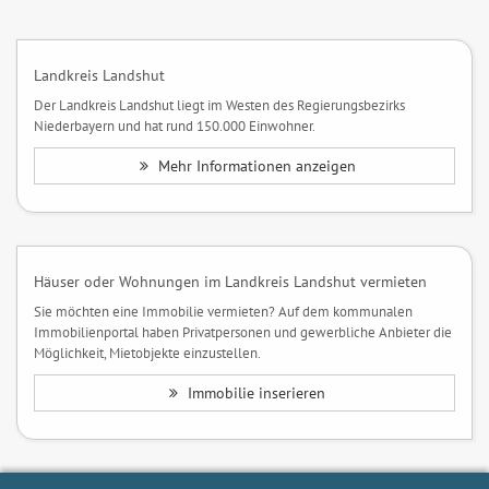
Landkreis Landshut
Der Landkreis Landshut liegt im Westen des Regierungsbezirks
Niederbayern und hat rund 150.000 Einwohner.
Mehr Informationen anzeigen
Häuser oder Wohnungen im Landkreis Landshut vermieten
Sie möchten eine Immobilie vermieten? Auf dem kommunalen
Immobilienportal haben Privatpersonen und gewerbliche Anbieter die
Möglichkeit, Mietobjekte einzustellen.
Immobilie inserieren