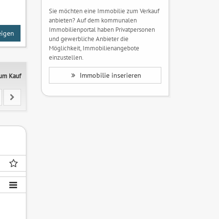
Sie möchten eine Immobilie zum Verkauf
anbieten? Auf dem kommunalen
Immobilienportal haben Privatpersonen
eigen
und gewerbliche Anbieter die
Möglichkeit, Immobilienangebote
einzustellen.
Immobilie inserieren
zum Kauf