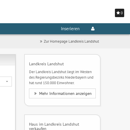
0
Inserieren
Zur Homepage Landkreis Landshut
Landkreis Landshut
Der Landkreis Landshut liegt im Westen
des Regierungsbezirks Niederbayern und
hat rund 150.000 Einwohner.
Mehr Informationen anzeigen
Haus im Landkreis Landshut
verkaufen