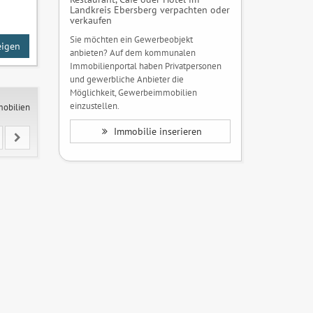
Landkreis Ebersberg verpachten oder
verkaufen
Sie möchten ein Gewerbeobjekt
eigen
anbieten? Auf dem kommunalen
Immobilienportal haben Privatpersonen
und gewerbliche Anbieter die
Möglichkeit, Gewerbeimmobilien
einzustellen.
mobilien
Immobilie inserieren