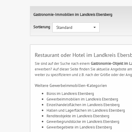
Gastronomie-Immobilien im Landkreis Ebersberg
Sortierung
Standard
Restaurant oder Hotel im Landkreis Ebers
Sie sind auf der Suche nach einem
Gastronomie-Objekt im L
erwerben? Auf dieser Seite finden Sie aktuelle Angebote am
weiter zu spezifizieren und z.B. nach der Größe oder der Ange
Weitere Gewerbeimmobilien-Kategorien
Büros im Landkreis Ebersberg
Gewerbeimmobilien im Landkreis Ebersberg
Einzelhandelsflächen im Landkreis Ebersberg
Hallen und Lagerflächen im Landkreis Ebersberg
Renditeobjekte im Landkreis Ebersberg
Gewerbegrundstücke im Landkreis Ebersberg
Gewerbegebiete im Landkreis Ebersberg