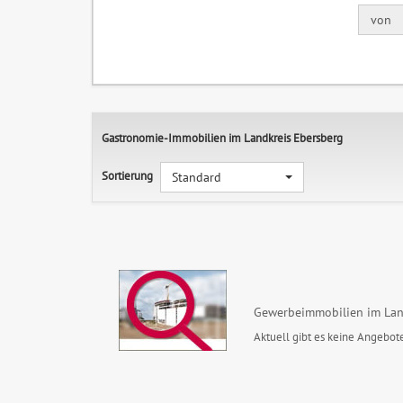
von
Gastronomie-Immobilien im Landkreis Ebersberg
Sortierung
Standard
Gewerbeimmobilien im Lan
Aktuell gibt es keine Angebote