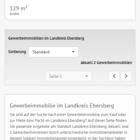
129 m²
Größe
Gewerbeimmobilien im Landkreis Ebersberg
Sortierung
Standard
aktuell 2 Gewerbeimmobilien
Seite 1
Gewerbeimmobilie im Landkreis Ebersberg
Sie sind auf der Suche nach einer Gewerbeimmobilie zum Kauf oder
zur Miete bzw. Pacht im Landkreis Ebersberg? Auf dieser Seite finden
Sie passende Angebote am Standort Landkreis Ebersberg. Aktuell sind
2 Gewerbeimmobilien durch unterschiedliche Immobilienanbieter in
diesem lokalen Immobilienportal eingestellt. In der Suchbox haben