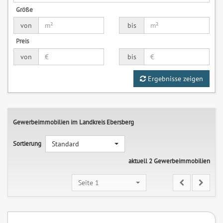
Größe
von
bis
Preis
von
bis
Ergebnisse zeigen
Gewerbeimmobilien im Landkreis Ebersberg
Sortierung
Standard
aktuell 2 Gewerbeimmobilien
Seite 1