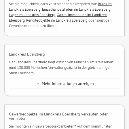
Sie die Möglichkeit, nach verschiedenen Kategorien, wie
Büros im
Landkreis Ebersberg
,
Einzelhandelsläden im Landkreis Ebersberg
,
Lager im Landkreis Ebersberg
,
Gastro-Immobilien im Landkreis
Ebersberg
,
Renditeobjekte im Landkreis Ebersberg
oder sonstigen
Gewerbeimmobilien zu filtern.
Landkreis Ebersberg
Der Landkreis Ebersberg liegt östlich von München. Im Kreis leben
rund 130.000 Menschen. Verwaltungssitz ist in der gleichnamigen
Stadt Ebersberg.
Mehr Informationen anzeigen
Gewerbeobjekte im Landkreis Ebersberg verkaufen oder
vermieten
Sie möchten ein Gewerbeobjekt anbieten? Auf dem kommunalen