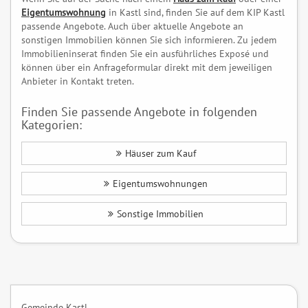
Eigentumswohnung
in Kastl sind, finden Sie auf dem KIP Kastl
passende Angebote. Auch über aktuelle Angebote an
sonstigen Immobilien können Sie sich informieren. Zu jedem
Immobilieninserat finden Sie ein ausführliches Exposé und
können über ein Anfrageformular direkt mit dem jeweiligen
Anbieter in Kontakt treten.
Finden Sie passende Angebote in folgenden
Kategorien:
Häuser zum Kauf
Eigentumswohnungen
Sonstige Immobilien
Gemeinde Kastl