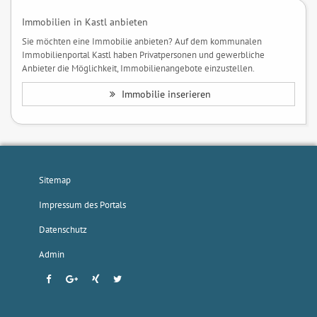
Immobilien in Kastl anbieten
Sie möchten eine Immobilie anbieten? Auf dem kommunalen
Immobilienportal Kastl haben Privatpersonen und gewerbliche
Anbieter die Möglichkeit, Immobilienangebote einzustellen.
Immobilie inserieren
Sitemap
Impressum des Portals
Datenschutz
Admin