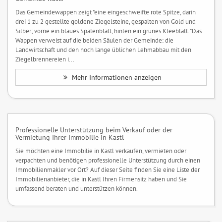
Das Gemeindewappen zeigt "eine eingeschweifte rote Spitze, darin
drei 1 zu 2 gestellte goldene Ziegelsteine, gespalten von Gold und
Silber; vorne ein blaues Spatenblatt, hinten ein grünes Kleeblatt. "Das
Wappen verweist auf die beiden Säulen der Gemeinde: die
Landwirtschaft und den noch lange üblichen Lehmabbau mit den
Ziegelbrennereien i...
Mehr Informationen anzeigen
Professionelle Unterstützung beim Verkauf oder der
Vermietung Ihrer Immobilie in Kastl
Sie möchten eine Immobilie in Kastl verkaufen, vermieten oder
verpachten und benötigen professionelle Unterstützung durch einen
Immobilienmakler vor Ort? Auf dieser Seite finden Sie eine Liste der
Immobilienanbieter, die in Kastl Ihren Firmensitz haben und Sie
umfassend beraten und unterstützen können.