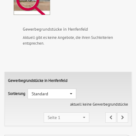
Gewerbegrundstücke in Henfenfeld
Aktuell gibt es keine Angebote, die ihren Suchkriterien
entsprechen.
Gewerbegrundstücke in Henfenfeld
Sortierung
Standard
aktuell keine Gewerbegrundstücke
Seite 1