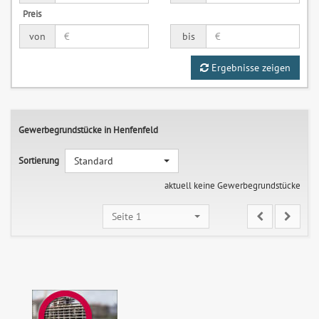
Preis
von
bis
Ergebnisse zeigen
Gewerbegrundstücke in Henfenfeld
Sortierung
Standard
aktuell keine Gewerbegrundstücke
Seite 1