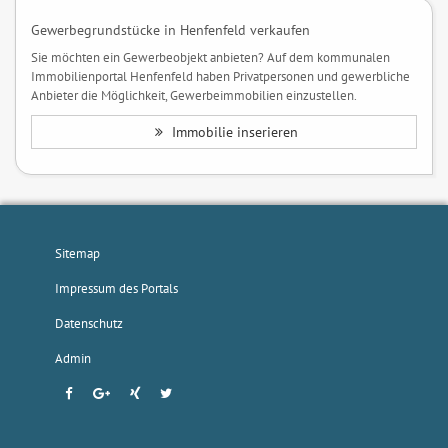
Gewerbegrundstücke in Henfenfeld verkaufen
Sie möchten ein Gewerbeobjekt anbieten? Auf dem kommunalen
Immobilienportal Henfenfeld haben Privatpersonen und gewerbliche
Anbieter die Möglichkeit, Gewerbeimmobilien einzustellen.
Immobilie inserieren
Sitemap
Impressum des Portals
Datenschutz
Admin