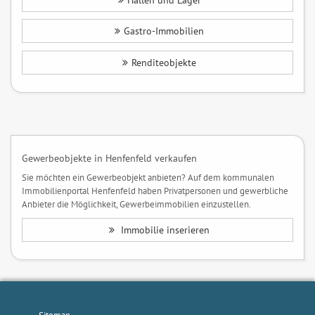
Hallen und Lager
Gastro-Immobilien
Renditeobjekte
Gewerbeobjekte in Henfenfeld verkaufen
Sie möchten ein Gewerbeobjekt anbieten? Auf dem kommunalen
Immobilienportal Henfenfeld haben Privatpersonen und gewerbliche
Anbieter die Möglichkeit, Gewerbeimmobilien einzustellen.
Immobilie inserieren
Sitemap