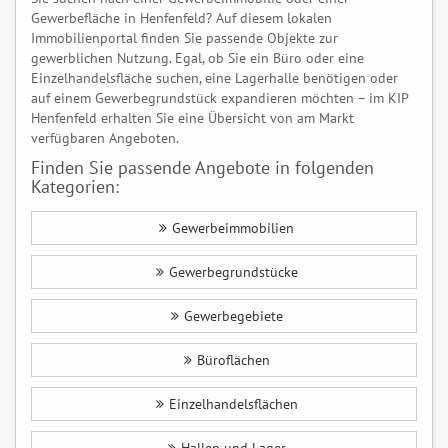
Gewerbefläche in Henfenfeld? Auf diesem lokalen
Immobilienportal finden Sie passende Objekte zur
gewerblichen Nutzung. Egal, ob Sie ein Büro oder eine
Einzelhandelsfläche suchen, eine Lagerhalle benötigen oder
auf einem Gewerbegrundstück expandieren möchten – im KIP
Henfenfeld erhalten Sie eine Übersicht von am Markt
verfügbaren Angeboten.
Finden Sie passende Angebote in folgenden
Kategorien:
Gewerbeimmobilien
Gewerbegrundstücke
Gewerbegebiete
Büroflächen
Einzelhandelsflächen