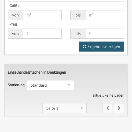
Größe
von
bis
Preis
von
bis
Ergebnisse zeigen
Einzelhandelsflächen in Denklingen
Sortierung
Standard
aktuell keine Läden
Seite 1