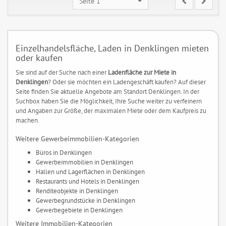
Seite 1
Einzelhandelsfläche, Laden in Denklingen mieten
oder kaufen
Sie sind auf der Suche nach einer
Ladenfläche zur Miete in
Denklingen
? Oder sie möchten ein Ladengeschäft kaufen? Auf dieser
Seite finden Sie aktuelle Angebote am Standort Denklingen. In der
Suchbox haben Sie die Möglichkeit, Ihre Suche weiter zu verfeinern
und Angaben zur Größe, der maximalen Miete oder dem Kaufpreis zu
machen.
Weitere Gewerbeimmobilien-Kategorien
Büros in Denklingen
Gewerbeimmobilien in Denklingen
Hallen und Lagerflächen in Denklingen
Restaurants und Hotels in Denklingen
Renditeobjekte in Denklingen
Gewerbegrundstücke in Denklingen
Gewerbegebiete in Denklingen
Weitere Immobilien-Kategorien