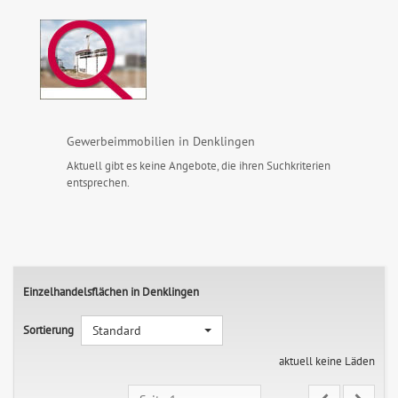
Gewerbeimmobilien in Denklingen
Aktuell gibt es keine Angebote, die ihren Suchkriterien
entsprechen.
Einzelhandelsflächen in Denklingen
Sortierung
Standard
aktuell keine Läden