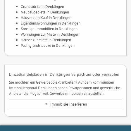
Grundstücke in Denklingen
Neubaugebiete in Denklingen
Häuser zum Kauf in Denklingen
Eigentumswohnungen in Denklingen
Sonstige Immobilien in Denklingen
Wohnungen zur Miete in Denklingen
Häuser zur Miete in Denklingen
Pachtgrundstuecke in Denklingen
Einzelhandelsladen in Denklingen verpachten oder verkaufen
Sie möchten ein Gewerbeobjekt anbieten? Auf dem kommunalen
Immobilienportal Denklingen haben Privatpersonen und gewerbliche
Anbieter die Möglichkeit, Gewerbeimmobilien einzustellen.
Immobilie inserieren