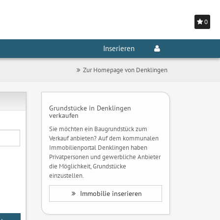
0
Inserieren
Zur Homepage von Denklingen
Grundstücke in Denklingen
verkaufen
Sie möchten ein Baugrundstück zum
Verkauf anbieten? Auf dem kommunalen
Immobilienportal Denklingen haben
Privatpersonen und gewerbliche Anbieter
die Möglichkeit, Grundstücke
einzustellen.
Immobilie inserieren