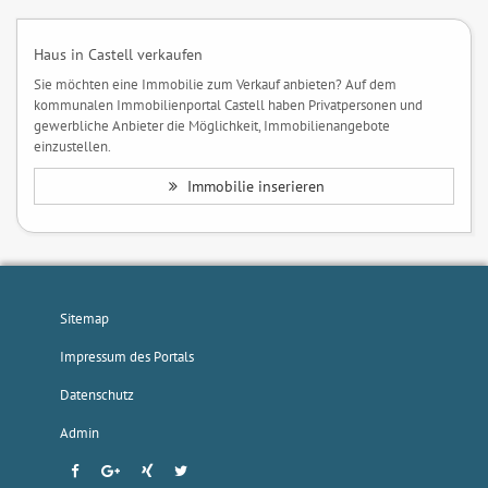
Haus in Castell verkaufen
Sie möchten eine Immobilie zum Verkauf anbieten? Auf dem
kommunalen Immobilienportal Castell haben Privatpersonen und
gewerbliche Anbieter die Möglichkeit, Immobilienangebote
einzustellen.
Immobilie inserieren
Sitemap
Impressum des Portals
Datenschutz
Admin