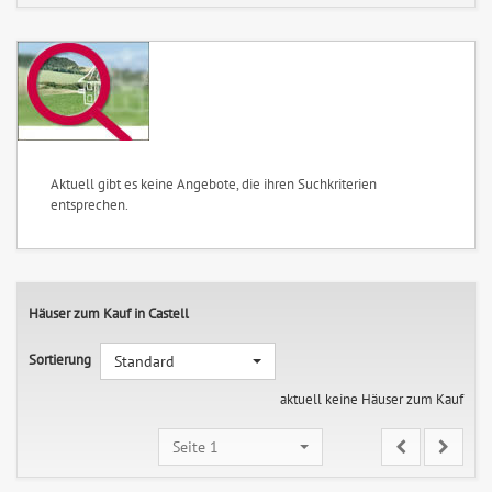
Aktuell gibt es keine Angebote, die ihren Suchkriterien
entsprechen.
Häuser zum Kauf in Castell
Sortierung
Standard
aktuell keine Häuser zum Kauf
Seite 1