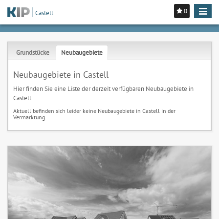
0
Toggle
Castell
navigat
Grundstücke
Neubaugebiete
Neubaugebiete in Castell
Hier finden Sie eine Liste der derzeit verfügbaren Neubaugebiete in
Castell.
Aktuell befinden sich leider keine Neubaugebiete in Castell in der
Vermarktung.