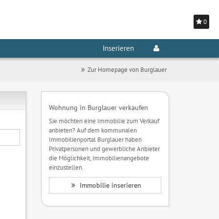
0
Inserieren
Zur Homepage von Burglauer
Wohnung in Burglauer verkaufen
Sie möchten eine Immobilie zum Verkauf
anbieten? Auf dem kommunalen
Immobilienportal Burglauer haben
Privatpersonen und gewerbliche Anbieter
die Möglichkeit, Immobilienangebote
einzustellen.
Immobilie inserieren