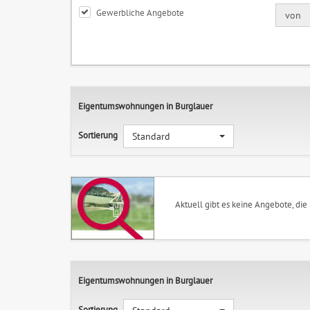
Gewerbliche Angebote
von
Eigentumswohnungen in Burglauer
Sortierung
Standard
Aktuell gibt es keine Angebote, die
Eigentumswohnungen in Burglauer
Sortierung