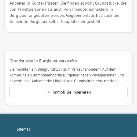
Anbieter in Kontakt treten. Sie finden sowohl Grundstücke, die
von Privatpersonen als auch von Immobilienmaklern in
Burglauer angeboten werden. Gegebenenfalls hat auch die
Gemeinde Burglauer selbst Bauplätze eingestellt.
Grundstücke in Burglauer verkaufen
Sie möchten ein Baugrundstück zum Verkauf anbieten? Auf dem
kommunalen Immobilienportal Burglauer haben Privatpersonen und
gewerbliche Anbieter die Möglichkeit, Grundstücke einzustellen.
Immobilie inserieren
Sitemap