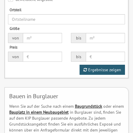
Ortsteil
Größe
von
bis
Preis
von
bis
Ergebnisse zeigen
Bauen in Burglauer
Wenn Sie auf der Suche nach einem
Baugrundstück
oder einem
Bauplatz in einem Neubaugebiet
in Burglauer sind, finden Sie
auf dem KIP Burglauer passende Angebote. Zu jedem
Grundstücksangebot finden Sie ein ausführliches Exposé und
können über ein Anfrageformular direkt mit dem jeweiligen