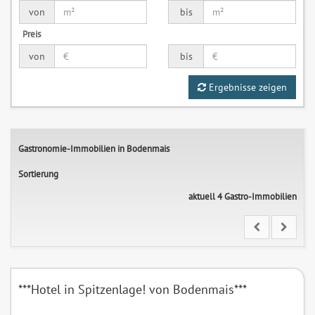
von
bis
Preis
von
bis
Ergebnisse zeigen
Gastronomie-Immobilien in Bodenmais
Sortierung
aktuell 4 Gastro-Immobilien
***Hotel in Spitzenlage! von Bodenmais***