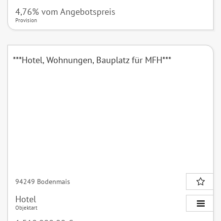
4,76% vom Angebotspreis
Provision
***Hotel, Wohnungen, Bauplatz für MFH***
94249 Bodenmais
Hotel
Objektart