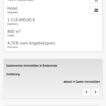
Hotel
Objektart
1.518.000,00 €
Kaufpreis
800 m²
Größe
4,76% vom Angebotspreis
Provision
Gastronomie-Immobilien in Bodenmais
Sortierung
aktuell 4 Gastro-Immobilien