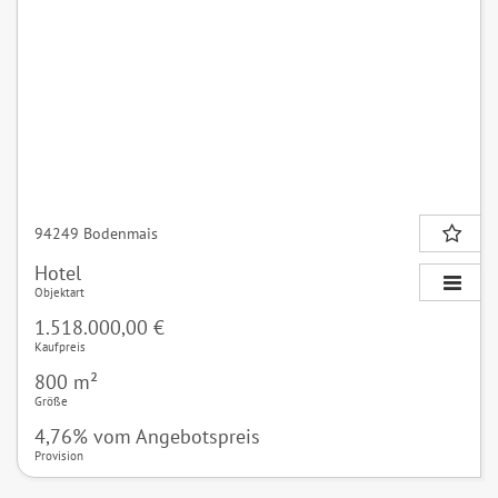
94249 Bodenmais
Hotel
Objektart
1.518.000,00 €
Kaufpreis
800 m²
Größe
4,76% vom Angebotspreis
Provision