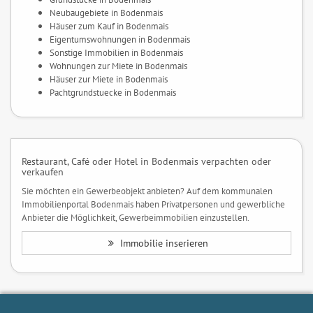
Neubaugebiete in Bodenmais
Häuser zum Kauf in Bodenmais
Eigentumswohnungen in Bodenmais
Sonstige Immobilien in Bodenmais
Wohnungen zur Miete in Bodenmais
Häuser zur Miete in Bodenmais
Pachtgrundstuecke in Bodenmais
Restaurant, Café oder Hotel in Bodenmais verpachten oder
verkaufen
Sie möchten ein Gewerbeobjekt anbieten? Auf dem kommunalen
Immobilienportal Bodenmais haben Privatpersonen und gewerbliche
Anbieter die Möglichkeit, Gewerbeimmobilien einzustellen.
Immobilie inserieren