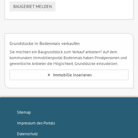
BAUGEBIET MELDEN
Grundstücke in Bodenmais verkaufen
Sie möchten ein Baugrundstück zum Verkauf anbieten? Auf dem
kommunalen Immobilienportal Bodenmais haben Privatpersonen und
gewerbliche Anbieter die Möglichkeit, Grundstücke einzustellen.
Immobilie inserieren
Sitemap
Impressum des Portals
Datenschutz