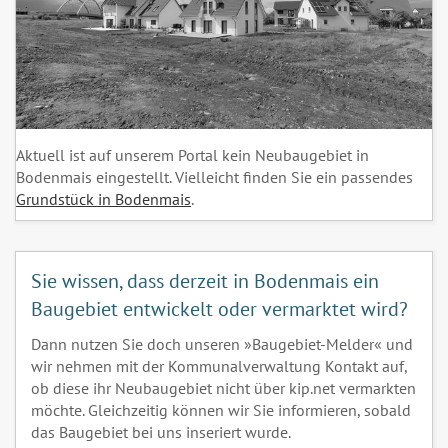
Aktuell ist auf unserem Portal kein Neubaugebiet in
Bodenmais eingestellt. Vielleicht finden Sie ein passendes
Grundstück in Bodenmais
.
Sie wissen, dass derzeit in Bodenmais ein
Baugebiet entwickelt oder vermarktet wird?
Dann nutzen Sie doch unseren »Baugebiet-Melder« und
wir nehmen mit der Kommunalverwaltung Kontakt auf,
ob diese ihr Neubaugebiet nicht über kip.net vermarkten
möchte. Gleichzeitig können wir Sie informieren, sobald
das Baugebiet bei uns inseriert wurde.